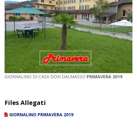
GIORNALINO DI CASA DON DALMASSO
PRIMAVERA 2019
Files Allegati
GIORNALINO PRIMAVERA 2019