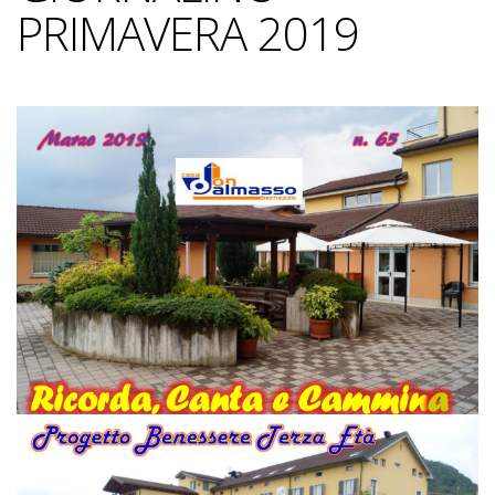
PRIMAVERA 2019