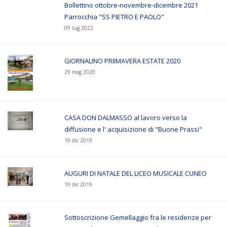
Bollettino ottobre-novembre-dicembre 2021
Parrocchia "SS PIETRO E PAOLO"
09 lug 2022
GIORNALINO PRIIMAVERA ESTATE 2020
29 mag 2020
CASA DON DALMASSO al lavoro verso la
diffusione e l' acquisizione di "Buone Prassi"
19 dic 2019
AUGURI DI NATALE DEL LICEO MUSICALE CUNEO
19 dic 2019
Sottoscrizione Gemellaggio fra le residenze per