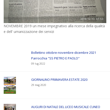
NOVEMBRE 2019 un mese impegnativo alla ricerca della qualità
e dell' umanizzazione dei servizi
Bollettino ottobre-novembre-dicembre 2021
Parrocchia "SS PIETRO E PAOLO"
09 lug 2022
GIORNALINO PRIIMAVERA ESTATE 2020
29 mag 2020
AUGURI DI NATALE DEL LICEO MUSICALE CUNEO