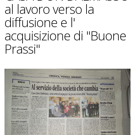
al lavoro verso la
diffusione e l'
acquisizione di "Buone
Prassi"