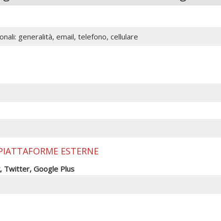
nali: generalità, email, telefono, cellulare
 PIATTAFORME ESTERNE
, Twitter, Google Plus