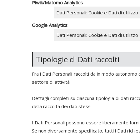
Piwik/Matomo Analytics
Dati Personali: Cookie e Dati di utilizzo
Google Analytics
Dati Personali: Cookie e Dati di utilizzo
Tipologie di Dati raccolti
Fra i Dati Personali raccolti da
in modo autonomo o t
settore di attività.
Dettagli completi su ciascuna tipologia di dati racco
della raccolta dei dati stessi.
I Dati Personali possono essere liberamente forniti
Se non diversamente specificato, tutti i Dati richie