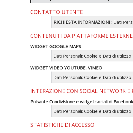
CONTATTO UTENTE
RICHIESTA INFORMAZIONI
: Dati Perso
CONTENUTI DA PIATTAFORME ESTERNE
WIDGET GOOGLE MAPS
Dati Personali: Cookie e Dati di utilizzo
WIDGET VIDEO YOUTUBE, VIMEO
Dati Personali: Cookie e Dati di utilizzo
INTERAZIONE CON SOCIAL NETWORK E
Pulsante Condivisione e widget sociali di Facebook
Dati Personali: Cookie e Dati di utilizzo
STATISTICHE DI ACCESSO