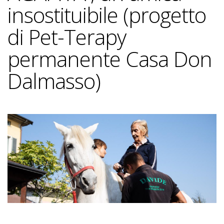
insostituibile (progetto
di Pet-Terapy
permanente Casa Don
Dalmasso)