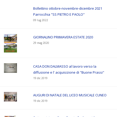
Bollettino ottobre-novembre-dicembre 2021
Parrocchia "SS PIETRO E PAOLO"
09 lug 2022
GIORNALINO PRIIMAVERA ESTATE 2020
29 mag 2020
CASA DON DALMASSO al lavoro verso la
diffusione e l' acquisizione di "Buone Prassi"
19 dic 2019
AUGURI DI NATALE DEL LICEO MUSICALE CUNEO
19 dic 2019